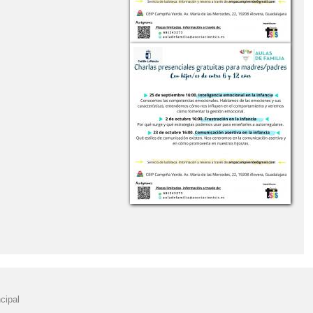
cipal